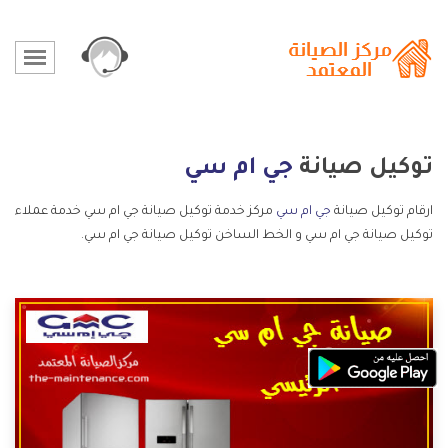
توكيل صيانة
جي ام سي
ارقام توكيل صيانة
جي ام سي
مركز خدمة توكيل صيانة جي ام سي خدمة عملاء
توكيل صيانة جي ام سي و الخط الساخن توكيل صيانة جي ام سي.