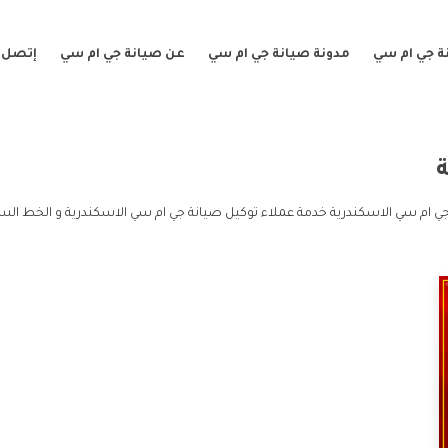
ة جي ام سي
مدونة صيانة جي ام سي
عن صيانة جي ام سي
إتصل ب
ي ام سي الاسكندرية خدمة عملاء توكيل صيانة جي ام سي الاسكندرية و الخط الس