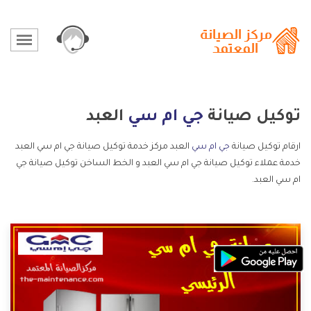
توكيل صيانة
جي ام سي
العبد
ارقام توكيل صيانة
جي ام سي
العبد مركز خدمة توكيل صيانة جي ام سي العبد
خدمة عملاء توكيل صيانة جي ام سي العبد و الخط الساخن توكيل صيانة جي
ام سي العبد.