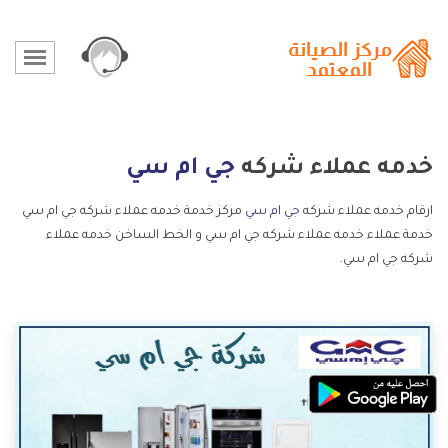
خدمه عملاء شركه
جي ام سي
ارقام خدمه عملاء شركه
جي ام سي
مركز خدمة خدمه عملاء شركه جي ام سي
خدمة عملاء خدمه عملاء شركه جي ام سي و الخط الساخن خدمه عملاء
شركه جي ام سي.