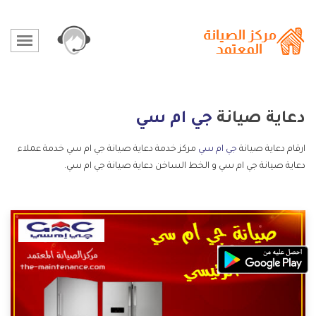
دعاية صيانة
جي ام سي
ارقام دعاية صيانة
جي ام سي
مركز خدمة دعاية صيانة جي ام سي خدمة عملاء
دعاية صيانة جي ام سي و الخط الساخن دعاية صيانة جي ام سي.