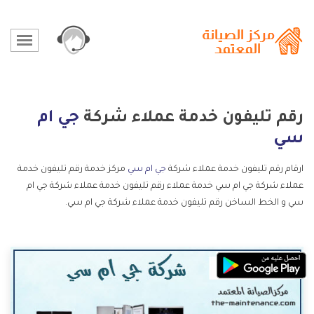
رقم تليفون خدمة عملاء شركة
جي ام
سي
ارقام رقم تليفون خدمة عملاء شركة
جي ام سي
مركز خدمة رقم تليفون خدمة
عملاء شركة جي ام سي خدمة عملاء رقم تليفون خدمة عملاء شركة جي ام
سي و الخط الساخن رقم تليفون خدمة عملاء شركة جي ام سي.