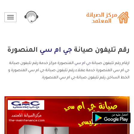
رقم تليفون صيانة
جي ام سي
المنصورة
ارقام رقم تليفون صيانة
جي ام سي
المنصورة مركز خدمة رقم تليفون صيانة
جي ام سي المنصورة خدمة عملاء رقم تليفون صيانة جي ام سي المنصورة و
الخط الساخن رقم تليفون صيانة جي ام سي المنصورة.