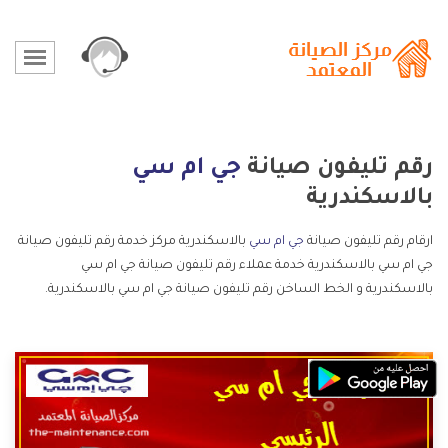
رقم تليفون صيانة
جي ام سي
بالاسكندرية
ارقام رقم تليفون صيانة
جي ام سي
بالاسكندرية مركز خدمة رقم تليفون صيانة
جي ام سي بالاسكندرية خدمة عملاء رقم تليفون صيانة جي ام سي
بالاسكندرية و الخط الساخن رقم تليفون صيانة جي ام سي بالاسكندرية.