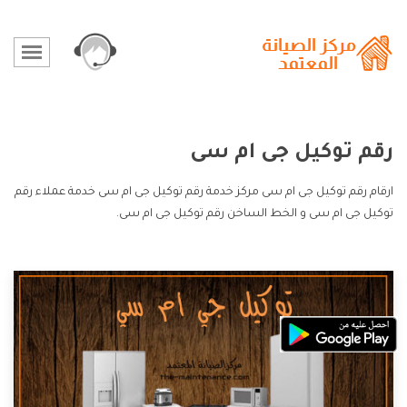
رقم توكيل جى ام سى
ارقام رقم توكيل جى ام سى مركز خدمة رقم توكيل جى ام سى خدمة عملاء رقم
توكيل جى ام سى و الخط الساخن رقم توكيل جى ام سى.