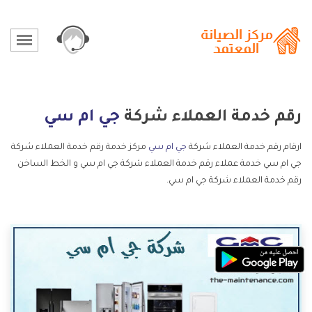
رقم خدمة العملاء شركة
جي ام سي
ارقام رقم خدمة العملاء شركة
جي ام سي
مركز خدمة رقم خدمة العملاء شركة
جي ام سي خدمة عملاء رقم خدمة العملاء شركة جي ام سي و الخط الساخن
رقم خدمة العملاء شركة جي ام سي.