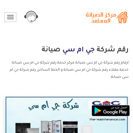
رقم شركة
جي ام سي
صيانة
ارقام رقم شركة
جي ام سي
صيانة مركز خدمة رقم شركة جي ام سي صيانة
خدمة عملاء رقم شركة جي ام سي صيانة و الخط الساخن رقم شركة جي ام
سي صيانة.