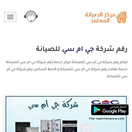
رقم شركة
جي ام سي
للصيانة
ارقام رقم شركة
جي ام سي
للصيانة مركز خدمة رقم شركة جي ام سي للصيانة
خدمة عملاء رقم شركة جي ام سي للصيانة و الخط الساخن رقم شركة جي ام
سي للصيانة.