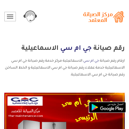
رقم صيانة
جي ام سي
الاسماعيلية
ارقام رقم صيانة
جي ام سي
الاسماعيلية مركز خدمة رقم صيانة جي ام سي
الاسماعيلية خدمة عملاء رقم صيانة جي ام سي الاسماعيلية و الخط الساخن
رقم صيانة جي ام سي الاسماعيلية.