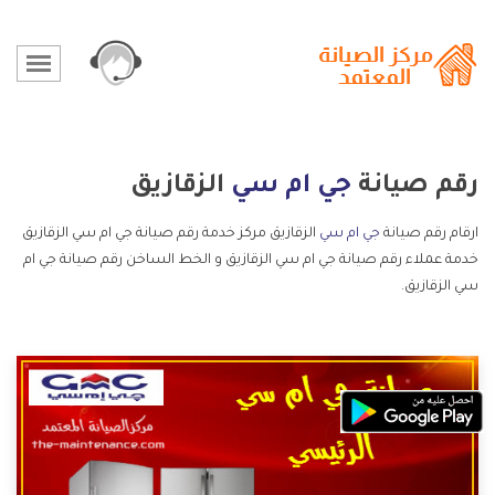
رقم صيانة
جي ام سي
الزقازيق
ارقام رقم صيانة
جي ام سي
الزقازيق مركز خدمة رقم صيانة جي ام سي الزقازيق
خدمة عملاء رقم صيانة جي ام سي الزقازيق و الخط الساخن رقم صيانة جي ام
سي الزقازيق.