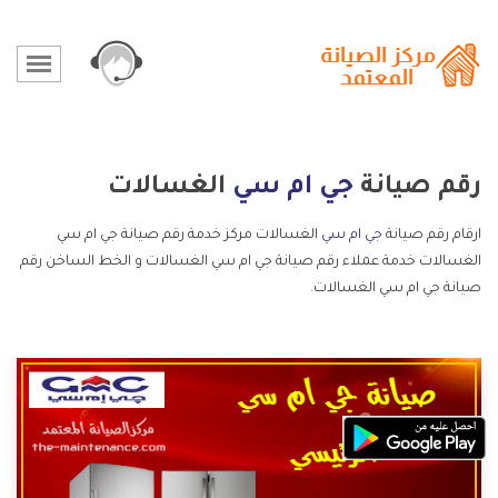
رقم صيانة
جي ام سي
الغسالات
ارقام رقم صيانة
جي ام سي
الغسالات مركز خدمة رقم صيانة جي ام سي
الغسالات خدمة عملاء رقم صيانة جي ام سي الغسالات و الخط الساخن رقم
صيانة جي ام سي الغسالات.