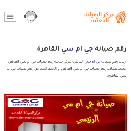
رقم صيانة
جي ام سي
القاهرة
ارقام رقم صيانة
جي ام سي
القاهرة مركز خدمة رقم صيانة جي ام سي القاهرة
خدمة عملاء رقم صيانة جي ام سي القاهرة و الخط الساخن رقم صيانة جي ام
سي القاهرة.