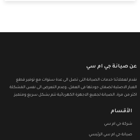
التى ترضى العميل
عن صيانة جي ام سي
نقدم لعملائنا خدمات الصيانة التى تصل الى عدة سنوات مع توفير قطع
الغيار الاصلية لضمان جودتها فى العمل، وعدم التعرض الى نفس المشكلة
اكثر من مرة، الصيانة لجميع الاجهزة الكهربائية تتم بشكل سريع ومتميز.
الأقسام
شركة جي ام سي
صيانة جي ام سي الرئيسي