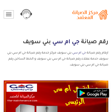
رقم صيانة
جي ام سي
بني سويف
ارقام رقم صيانة
جي ام سي
بني سويف مركز خدمة رقم صيانة جي ام سي بني
سويف خدمة عملاء رقم صيانة جي ام سي بني سويف و الخط الساخن رقم
صيانة جي ام سي بني سويف.