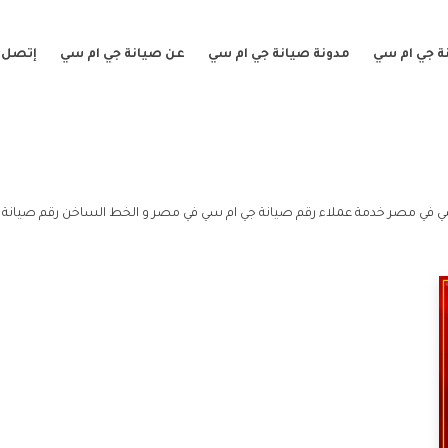
ة جي ام سي
مدونة صيانة جي ام سي
عن صيانة جي ام سي
إتصل ب
ي في مصر خدمة عملاء رقم صيانة جي ام سي في مصر و الخط الساخن رقم صيانة 