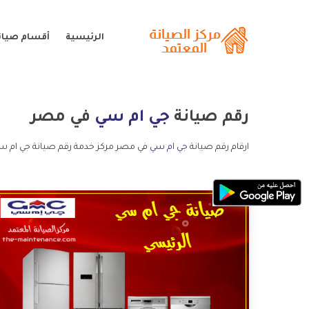
الرئيسية
أقسام صيان
رقم صيانة
جي ام سي
في مصر
ارقام رقم صيانة
جي ام سي
في مصر مركز خدمة رقم صيانة جي ام س