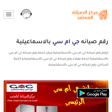
رقم صيانه
جي ام سي
بالاسماعيلية
ارقام رقم صيانه
جي ام سي
بالاسماعيلية مركز خدمة رقم صيانه جي ام سي
بالاسماعيلية خدمة عملاء رقم صيانه جي ام سي بالاسماعيلية و الخط
الساخن رقم صيانه جي ام سي بالاسماعيلية.