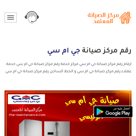
رقم مركز صيانة
جي ام سي
ارقام رقم مركز صيانة
جي ام سي
مركز خدمة رقم مركز صيانة جي ام سي خدمة
عملاء رقم مركز صيانة جي ام سي و الخط الساخن رقم مركز صيانة جي ام سي.