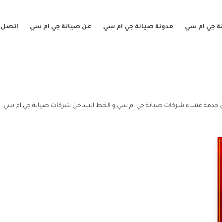
ة جي ام سي
مدونة صيانة جي ام سي
عن صيانة جي ام سي
إتصل ب
خدمة عملاء شركات صيانة جي ام سي و الخط الساخن شركات صيانة جي ام سي.