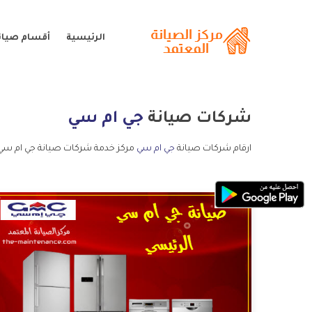
الرئيسية
أقسام صيان
شركات صيانة
جي ام سي
ارقام شركات صيانة
جي ام سي
مركز خدمة شركات صيانة جي ام سي 