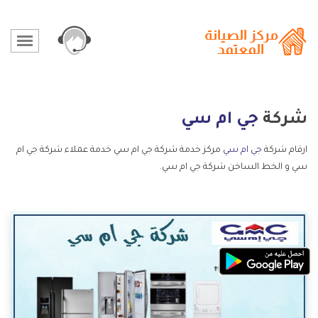
شركة
جي ام سي
ارقام شركة
جي ام سي
مركز خدمة شركة جي ام سي خدمة عملاء شركة جي ام
سي و الخط الساخن شركة جي ام سي.