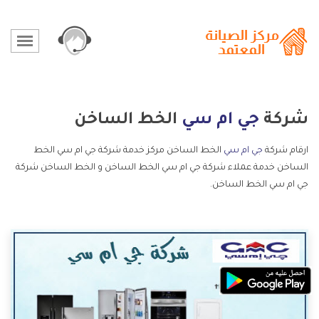
شركة
جي ام سي
الخط الساخن
ارقام شركة
جي ام سي
الخط الساخن مركز خدمة شركة جي ام سي الخط
الساخن خدمة عملاء شركة جي ام سي الخط الساخن و الخط الساخن شركة
جي ام سي الخط الساخن.