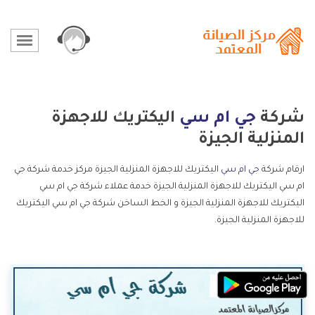
شركة
جي ام سي
اليكتريك للاجهزة
المنزلية الجيزة
ارقام شركة
جي ام سي
اليكتريك للاجهزة المنزلية الجيزة مركز خدمة شركة جي
ام سي اليكتريك للاجهزة المنزلية الجيزة خدمة عملاء شركة جي ام سي
اليكتريك للاجهزة المنزلية الجيزة و الخط الساخن شركة جي ام سي اليكتريك
للاجهزة المنزلية الجيزة.