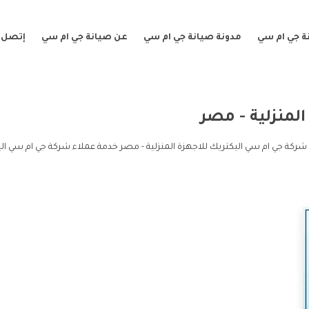
ة جي ام سي
مدونة صيانة جي ام سي
عن صيانة جي ام سي
إتصل ب
المنزلية - مصر
ة شركة جي ام سي اليكتريك للاجهزة المنزلية - مصر خدمة عملاء شركة جي ام سي ا