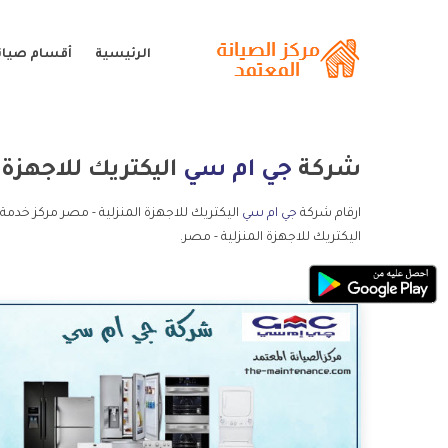
الرئيسية
أقسام صيان
شركة
جي ام سي
اليكتريك للاجهزة 
ارقام شركة
جي ام سي
اليكتريك للاجهزة المنزلية - مصر مركز خدم
اليكتريك للاجهزة المنزلية - مصر.