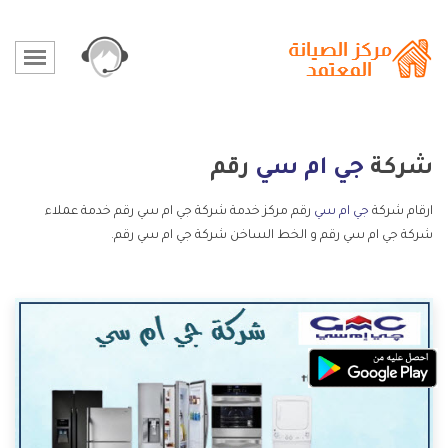
شركة
جي ام سي
رقم
ارقام شركة
جي ام سي
رقم مركز خدمة شركة جي ام سي رقم خدمة عملاء
شركة جي ام سي رقم و الخط الساخن شركة جي ام سي رقم.