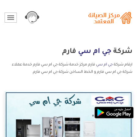
شركة
جي ام سي
فارم
ارقام شركة
جي ام سي
فارم مركز خدمة شركة جي ام سي فارم خدمة عملاء
شركة جي ام سي فارم و الخط الساخن شركة جي ام سي فارم.