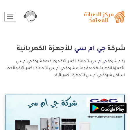
شركة
جي ام سي
للأجهزة الكهربائية
ارقام شركة
جي ام سي
للأجهزة الكهربائية مركز خدمة شركة جي ام سي
للأجهزة الكهربائية خدمة عملاء شركة جي ام سي للأجهزة الكهربائية و الخط
الساخن شركة جي ام سي للأجهزة الكهربائية.