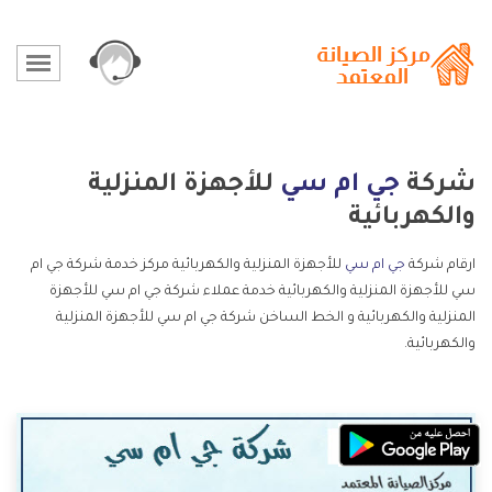
شركة
جي ام سي
للأجهزة المنزلية
والكهربائية
ارقام شركة
جي ام سي
للأجهزة المنزلية والكهربائية مركز خدمة شركة جي ام
سي للأجهزة المنزلية والكهربائية خدمة عملاء شركة جي ام سي للأجهزة
المنزلية والكهربائية و الخط الساخن شركة جي ام سي للأجهزة المنزلية
والكهربائية.