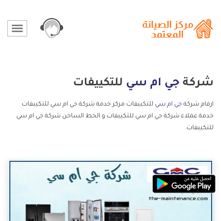
شركة
جي ام سي
للتكييفات
ارقام شركة
جي ام سي
للتكييفات مركز خدمة شركة جي ام سي للتكييفات
خدمة عملاء شركة جي ام سي للتكييفات و الخط الساخن شركة جي ام سي
للتكييفات.