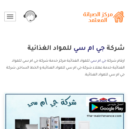
شركة
جي ام سي
للمواد الغذائية
ارقام شركة
جي ام سي
للمواد الغذائية مركز خدمة شركة جي ام سي للمواد
الغذائية خدمة عملاء شركة جي ام سي للمواد الغذائية و الخط الساخن شركة
جي ام سي للمواد الغذائية.