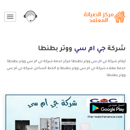
شركة
جي ام سي
ووتر بطنطا
ارقام شركة
جي ام سي
ووتر بطنطا مركز خدمة شركة جي ام سي ووتر بطنطا
خدمة عملاء شركة جي ام سي ووتر بطنطا و الخط الساخن شركة جي ام سي
ووتر بطنطا.