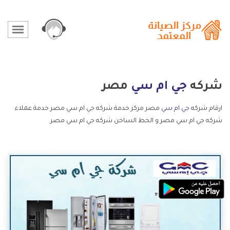
شركه
جي ام سي
مصر
ارقام شركه
جي ام سي
مصر مركز خدمة شركه جي ام سي مصر خدمة عملاء
شركه جي ام سي مصر و الخط الساخن شركه جي ام سي مصر.