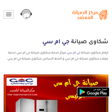
شكاوى صيانة
جي ام سي
ارقام شكاوى صيانة
جي ام سي
مركز خدمة شكاوى صيانة جي ام سي خدمة
عملاء شكاوى صيانة جي ام سي و الخط الساخن شكاوى صيانة جي ام سي.