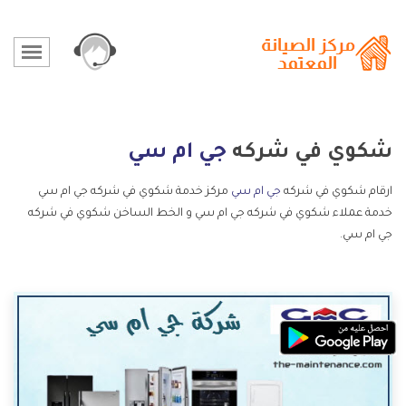
شكوي في شركه
جي ام سي
ارقام شكوي في شركه
جي ام سي
مركز خدمة شكوي في شركه جي ام سي
خدمة عملاء شكوي في شركه جي ام سي و الخط الساخن شكوي في شركه
جي ام سي.