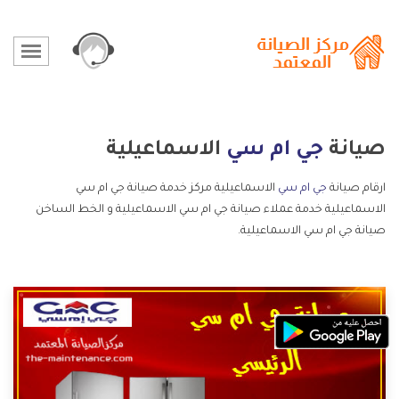
صيانة
جي ام سي
الاسماعيلية
ارقام صيانة
جي ام سي
الاسماعيلية مركز خدمة صيانة جي ام سي
الاسماعيلية خدمة عملاء صيانة جي ام سي الاسماعيلية و الخط الساخن
صيانة جي ام سي الاسماعيلية.