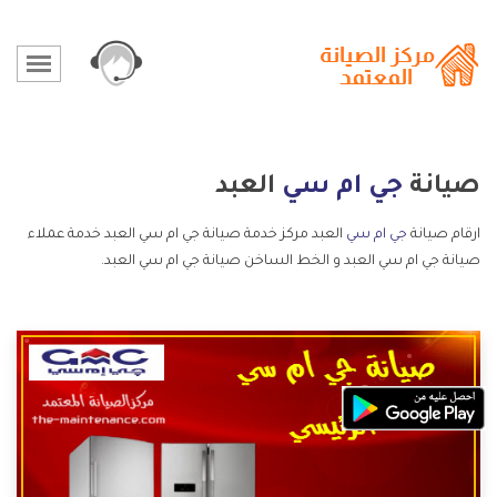
صيانة
جي ام سي
العبد
ارقام صيانة
جي ام سي
العبد مركز خدمة صيانة جي ام سي العبد خدمة عملاء
صيانة جي ام سي العبد و الخط الساخن صيانة جي ام سي العبد.