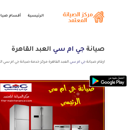
الرئيسية
أقسام صيان
صيانة
جي ام سي
العبد القاهرة
ارقام صيانة
جي ام سي
العبد القاهرة مركز خدمة صيانة جي ام سي ال