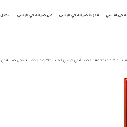
ة جي ام سي
مدونة صيانة جي ام سي
عن صيانة جي ام سي
إتصل ب
عبد القاهرة خدمة عملاء صيانة جي ام سي العبد القاهرة و الخط الساخن صيانة جي ا