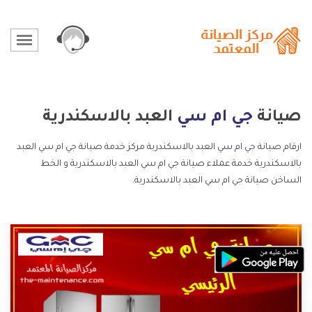
صيانة
جي ام سي
العبد بالاسكندرية
ارقام صيانة
جي ام سي
العبد بالاسكندرية مركز خدمة صيانة جي ام سي العبد
بالاسكندرية خدمة عملاء صيانة جي ام سي العبد بالاسكندرية و الخط
الساخن صيانة جي ام سي العبد بالاسكندرية.