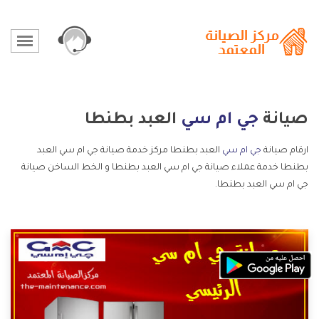
صيانة
جي ام سي
العبد بطنطا
ارقام صيانة
جي ام سي
العبد بطنطا مركز خدمة صيانة جي ام سي العبد
بطنطا خدمة عملاء صيانة جي ام سي العبد بطنطا و الخط الساخن صيانة
جي ام سي العبد بطنطا.