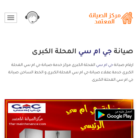
صيانة
جي ام سي
المحلة الكبرى
ارقام صيانة
جي ام سي
المحلة الكبرى مركز خدمة صيانة جي ام سي المحلة
الكبرى خدمة عملاء صيانة جي ام سي المحلة الكبرى و الخط الساخن صيانة
جي ام سي المحلة الكبرى.