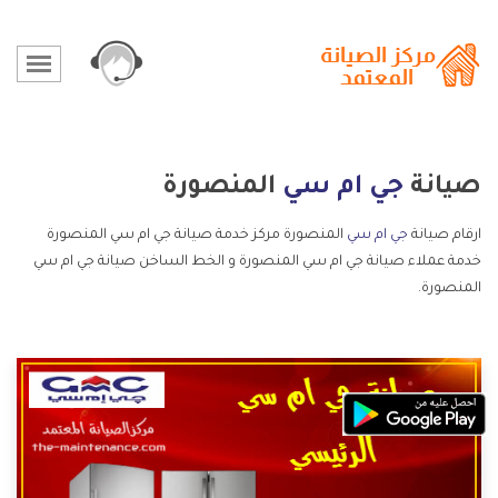
صيانة
جي ام سي
المنصورة
ارقام صيانة
جي ام سي
المنصورة مركز خدمة صيانة جي ام سي المنصورة
خدمة عملاء صيانة جي ام سي المنصورة و الخط الساخن صيانة جي ام سي
المنصورة.