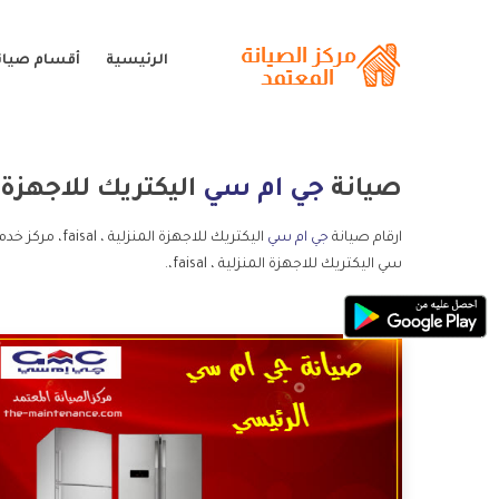
الرئيسية
أقسام صيان
صيانة
جي ام سي
اليكتريك للاجهزة المنزل
ارقام صيانة
جي ام سي
سي اليكتريك للاجهزة المنزلية ، faisal،.