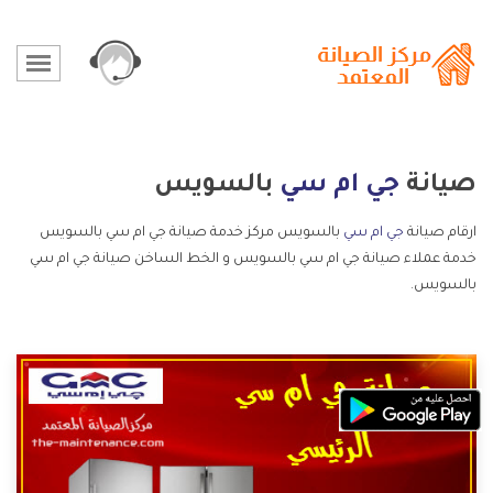
صيانة
جي ام سي
بالسويس
ارقام صيانة
جي ام سي
بالسويس مركز خدمة صيانة جي ام سي بالسويس
خدمة عملاء صيانة جي ام سي بالسويس و الخط الساخن صيانة جي ام سي
بالسويس.