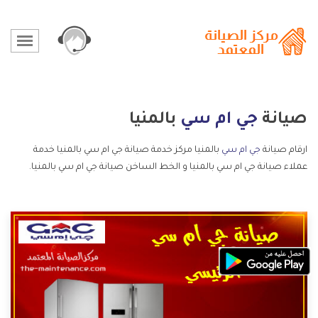
صيانة
جي ام سي
بالمنيا
ارقام صيانة
جي ام سي
بالمنيا مركز خدمة صيانة جي ام سي بالمنيا خدمة
عملاء صيانة جي ام سي بالمنيا و الخط الساخن صيانة جي ام سي بالمنيا.