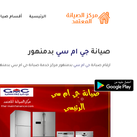
الرئيسية
أقسام صيان
صيانة
جي ام سي
بدمنهور
ارقام صيانة
جي ام سي
بدمنهور مركز خدمة صيانة جي ام سي بدمنهو