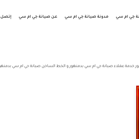
ة جي ام سي
مدونة صيانة جي ام سي
عن صيانة جي ام سي
إتصل ب
ر خدمة عملاء صيانة جي ام سي بدمنهور و الخط الساخن صيانة جي ام سي بدمنهور