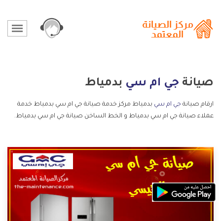
صيانة
جي ام سي
بدمياط
ارقام صيانة
جي ام سي
بدمياط مركز خدمة صيانة جي ام سي بدمياط خدمة
عملاء صيانة جي ام سي بدمياط و الخط الساخن صيانة جي ام سي بدمياط.