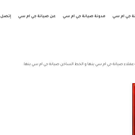
ة جي ام سي
مدونة صيانة جي ام سي
عن صيانة جي ام سي
إتصل ب
عملاء صيانة جي ام سي بنها و الخط الساخن صيانة جي ام سي بنها.