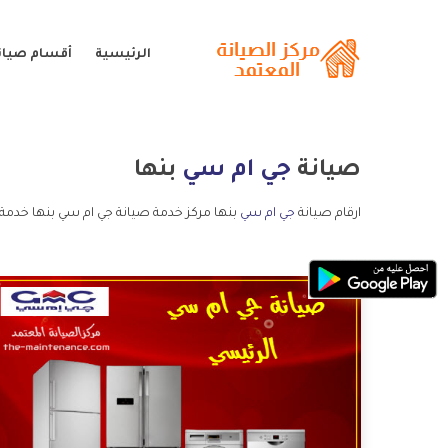
الرئيسية
أقسام صيان
صيانة
جي ام سي
بنها
ارقام صيانة
جي ام سي
بنها مركز خدمة صيانة جي ام سي بنها خدمة 