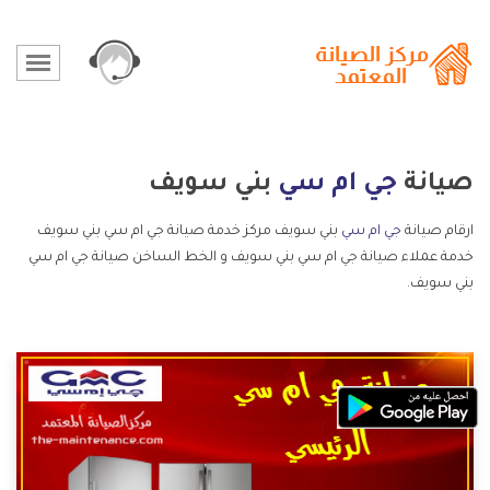
صيانة
جي ام سي
بني سويف
ارقام صيانة
جي ام سي
بني سويف مركز خدمة صيانة جي ام سي بني سويف
خدمة عملاء صيانة جي ام سي بني سويف و الخط الساخن صيانة جي ام سي
بني سويف.