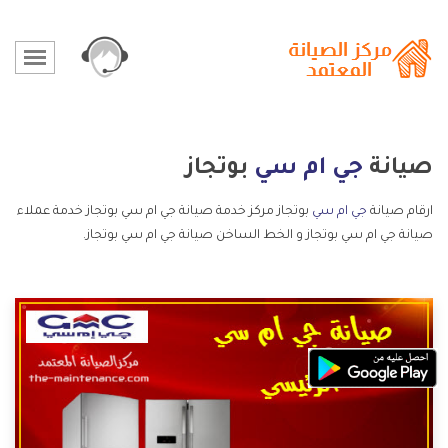
صيانة
جي ام سي
بوتجاز
ارقام صيانة
جي ام سي
بوتجاز مركز خدمة صيانة جي ام سي بوتجاز خدمة عملاء
صيانة جي ام سي بوتجاز و الخط الساخن صيانة جي ام سي بوتجاز.